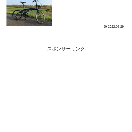
2022.08.29
スポンサーリンク