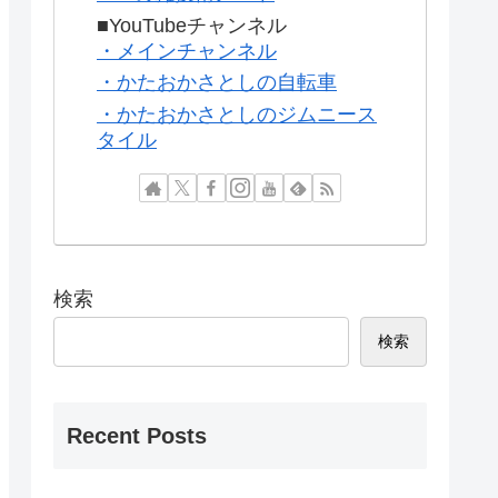
■YouTubeチャンネル
・メインチャンネル
・かたおかさとしの自転車
・かたおかさとしのジムニース
タイル
検索
検索
Recent Posts