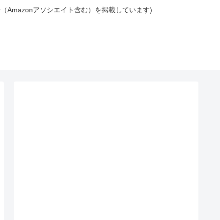
広告（Amazonアソシエイト含む）を掲載しています)