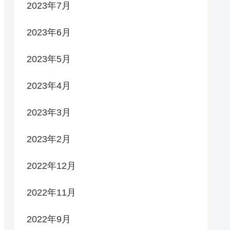
2023年7月
2023年6月
2023年5月
2023年4月
2023年3月
2023年2月
2022年12月
2022年11月
2022年9月