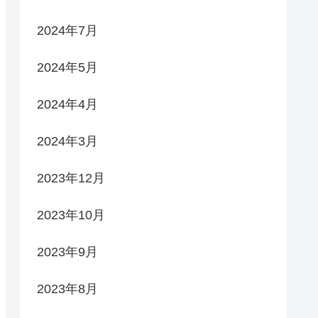
2024年7月
2024年5月
2024年4月
2024年3月
2023年12月
2023年10月
2023年9月
2023年8月