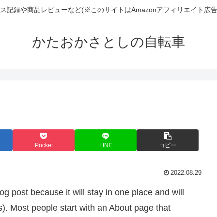
ンテナンス記録や商品レビューなど(※このサイトはAmazonアフィリエイト
かたおかさとしの自転車
Pocket
LINE
コピー
2022.08.29
og post because it will stay in one place and will
s). Most people start with an About page that