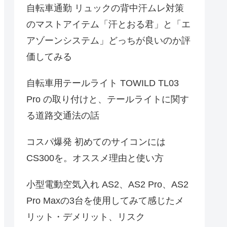
自転車通勤 リュックの背中汗ムレ対策
のマストアイテム「汗とおる君」と「エ
アゾーンシステム」どっちが良いのか評
価してみる
自転車用テールライト TOWILD TL03
Pro の取り付けと、テールライトに関す
る道路交通法の話
コスパ爆発 初めてのサイコンには
CS300を。オススメ理由と使い方
小型電動空気入れ AS2、AS2 Pro、AS2
Pro Maxの3台を使用してみて感じたメ
リット・デメリット、リスク