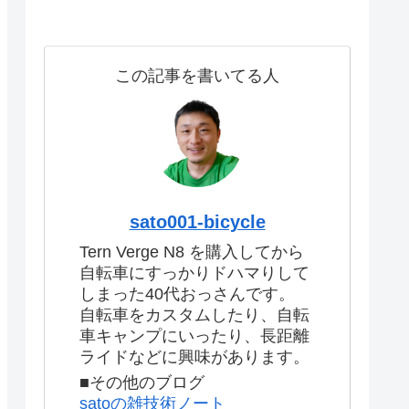
この記事を書いてる人
sato001-bicycle
Tern Verge N8 を購入してから
自転車にすっかりドハマりして
しまった40代おっさんです。
自転車をカスタムしたり、自転
車キャンプにいったり、長距離
ライドなどに興味があります。
■その他のブログ
satoの雑技術ノート