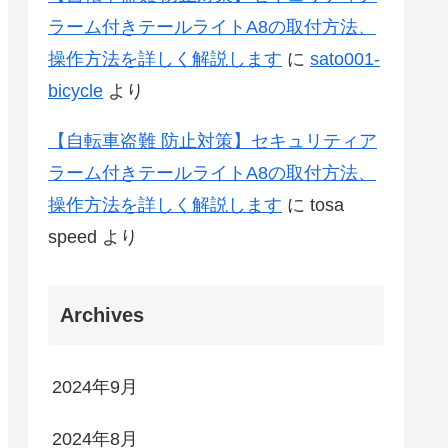
ラーム付きテールライトA8の取付方法、
操作方法を詳しく解説します
に
sato001-
bicycle
より
【自転車盗難 防止対策】セキュリティア
ラーム付きテールライトA8の取付方法、
操作方法を詳しく解説します
に
tosa
speed
より
Archives
2024年9月
2024年8月