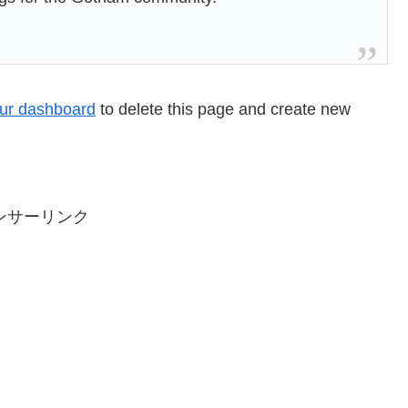
ur dashboard
to delete this page and create new
ンサーリンク