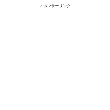
スポンサーリンク