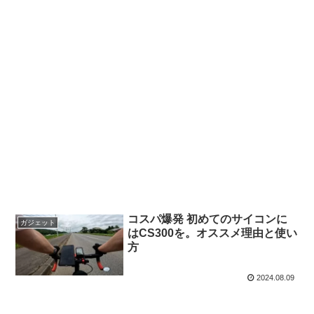
コスパ爆発 初めてのサイコンに
ガジェット
はCS300を。オススメ理由と使い
方
2024.08.09