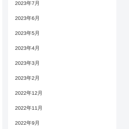
2023年7月
2023年6月
2023年5月
2023年4月
2023年3月
2023年2月
2022年12月
2022年11月
2022年9月