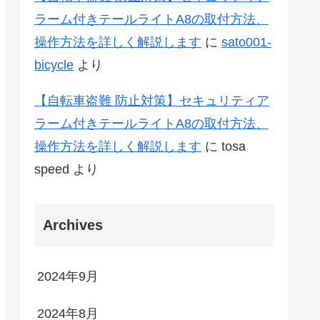
ラーム付きテールライトA8の取付方法、
操作方法を詳しく解説します
に
sato001-
bicycle
より
【自転車盗難 防止対策】セキュリティア
ラーム付きテールライトA8の取付方法、
操作方法を詳しく解説します
に
tosa
speed
より
Archives
2024年9月
2024年8月