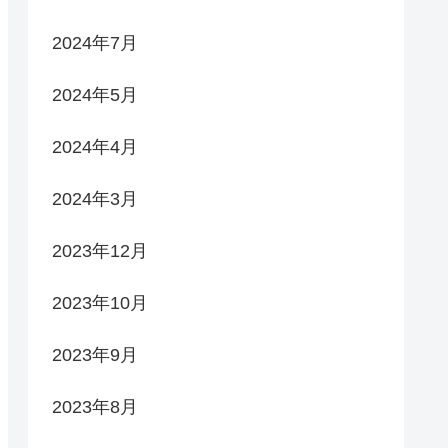
2024年7月
2024年5月
2024年4月
2024年3月
2023年12月
2023年10月
2023年9月
2023年8月