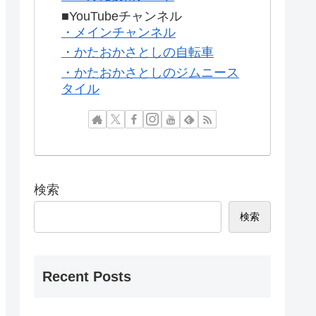
■YouTubeチャンネル
・メインチャンネル
・かたおかさとしの自転車
・かたおかさとしのジムニース
タイル
検索
検索
Recent Posts