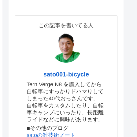
この記事を書いてる人
sato001-bicycle
Tern Verge N8 を購入してから
自転車にすっかりドハマりして
しまった40代おっさんです。
自転車をカスタムしたり、自転
車キャンプにいったり、長距離
ライドなどに興味があります。
■その他のブログ
satoの雑技術ノート