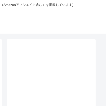
広告（Amazonアソシエイト含む）を掲載しています)