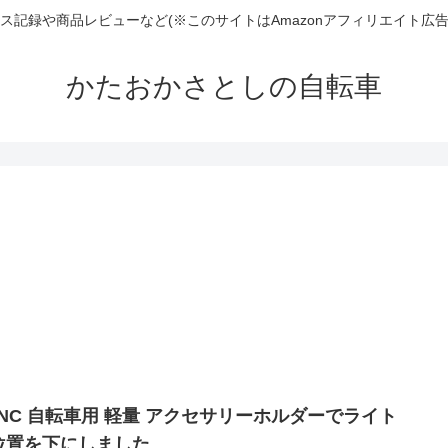
ンテナンス記録や商品レビューなど(※このサイトはAmazonアフィリエイト
かたおかさとしの自転車
CNC 自転車用 軽量 アクセサリーホルダーでライト
位置を下にしました