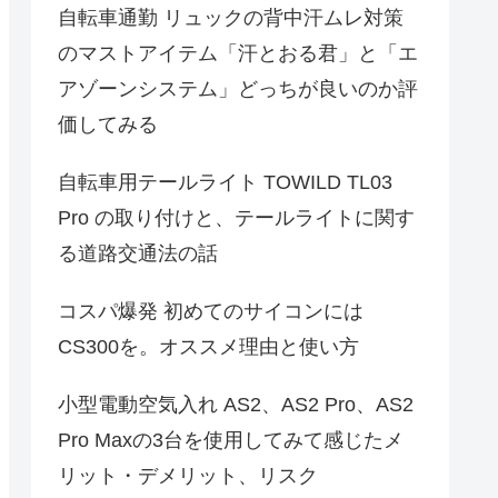
自転車通勤 リュックの背中汗ムレ対策
のマストアイテム「汗とおる君」と「エ
アゾーンシステム」どっちが良いのか評
価してみる
自転車用テールライト TOWILD TL03
Pro の取り付けと、テールライトに関す
る道路交通法の話
コスパ爆発 初めてのサイコンには
CS300を。オススメ理由と使い方
小型電動空気入れ AS2、AS2 Pro、AS2
Pro Maxの3台を使用してみて感じたメ
リット・デメリット、リスク