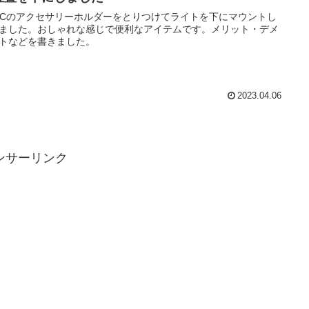
NCのアクセサリーホルダーをとりつけてライトを下にマウントし
ました。おしゃれな感じで便利なアイテムです。メリット・デメ
トなどを書きました。
2023.04.06
ンサーリンク