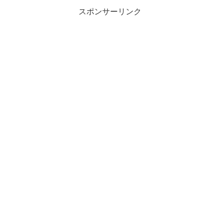
スポンサーリンク