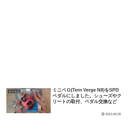
ミニベロ(Tern Verge N8)をSPD
カスタム
ペダルにしました。シューズやク
リートの取付、ペダル交換など
2023.06.05