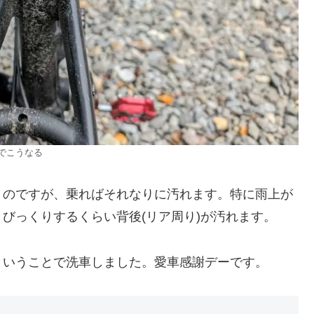
でこうなる
うのですが、乗ればそれなりに汚れます。特に雨上が
びっくりするくらい背後(リア周り)が汚れます。
ということで洗車しました。愛車感謝デーです。