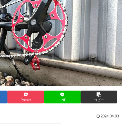
Pocket
LINE
コピー
2024.04.03