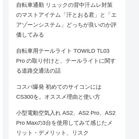
自転車通勤 リュックの背中汗ムレ対策
のマストアイテム「汗とおる君」と「エ
アゾーンシステム」どっちが良いのか評
価してみる
自転車用テールライト TOWILD TL03
Pro の取り付けと、テールライトに関す
る道路交通法の話
コスパ爆発 初めてのサイコンには
CS300を。オススメ理由と使い方
小型電動空気入れ AS2、AS2 Pro、AS2
Pro Maxの3台を使用してみて感じたメ
リット・デメリット、リスク