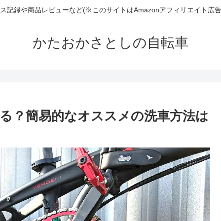
ンテナンス記録や商品レビューなど(※このサイトはAmazonアフィリエイト
かたおかさとしの自転車
る？簡易的なオススメの洗車方法は