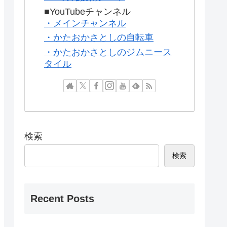
■YouTubeチャンネル
・メインチャンネル
・かたおかさとしの自転車
・かたおかさとしのジムニース
タイル
検索
検索
Recent Posts