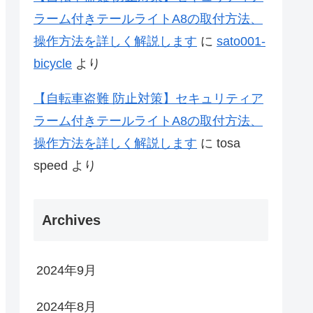
ラーム付きテールライトA8の取付方法、
操作方法を詳しく解説します
に
sato001-
bicycle
より
【自転車盗難 防止対策】セキュリティア
ラーム付きテールライトA8の取付方法、
操作方法を詳しく解説します
に
tosa
speed
より
Archives
2024年9月
2024年8月