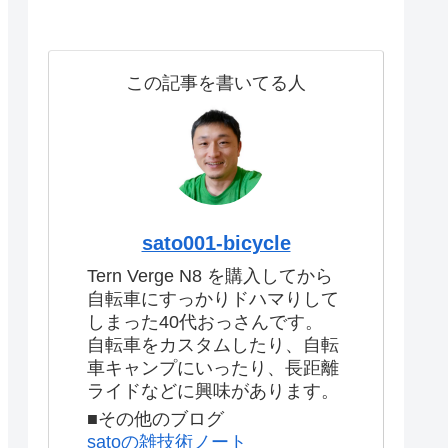
この記事を書いてる人
sato001-bicycle
Tern Verge N8 を購入してから
自転車にすっかりドハマりして
しまった40代おっさんです。
自転車をカスタムしたり、自転
車キャンプにいったり、長距離
ライドなどに興味があります。
■その他のブログ
satoの雑技術ノート