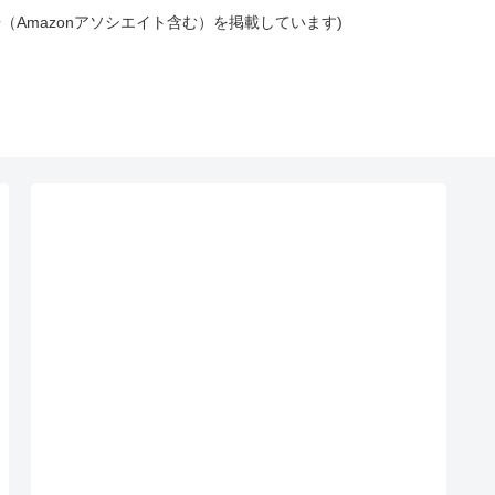
広告（Amazonアソシエイト含む）を掲載しています)