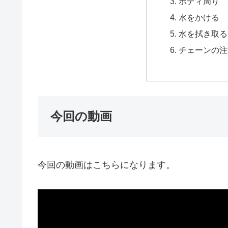
ボディ周り
水をかける
水を拭き取る
チェーンの注
今回の動画
今回の動画はこちらになります。