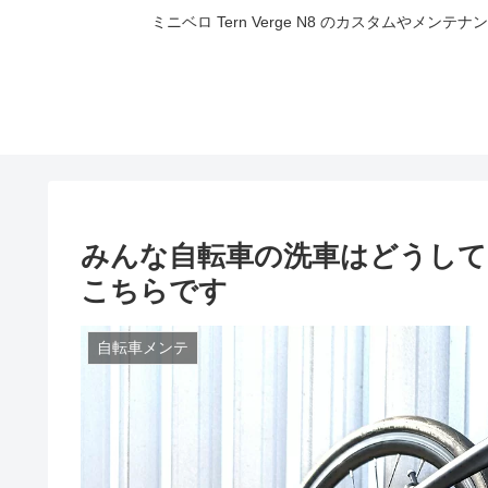
ミニベロ Tern Verge N8 のカスタムやメ
みんな自転車の洗車はどうして
こちらです
自転車メンテ