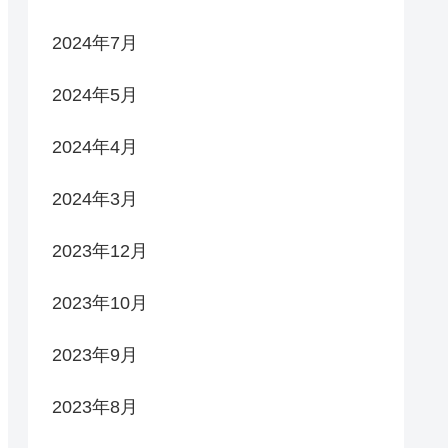
2024年7月
2024年5月
2024年4月
2024年3月
2023年12月
2023年10月
2023年9月
2023年8月