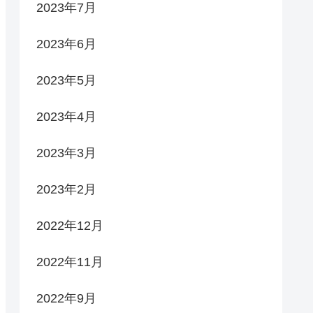
2023年7月
2023年6月
2023年5月
2023年4月
2023年3月
2023年2月
2022年12月
2022年11月
2022年9月