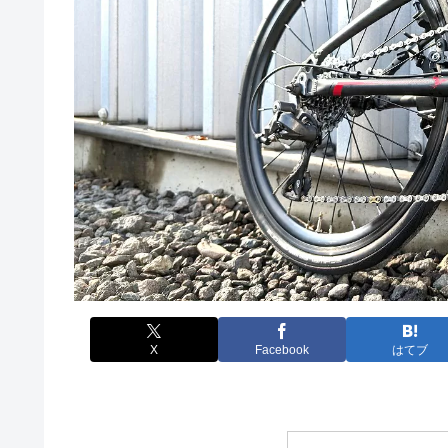
X
Facebook
はてブ