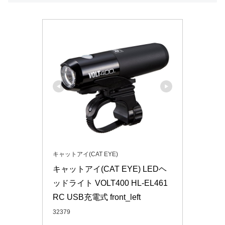
キャットアイ(CAT EYE)
キャットアイ(CAT EYE) LEDヘ
ッドライト VOLT400 HL-EL461
RC USB充電式 front_left
32379