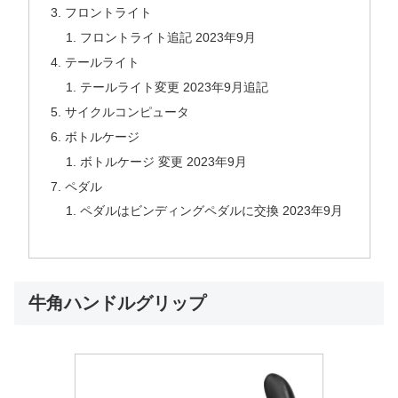
フロントライト
フロントライト追記 2023年9月
テールライト
テールライト変更 2023年9月追記
サイクルコンピュータ
ボトルケージ
ボトルケージ 変更 2023年9月
ペダル
ペダルはビンディングペダルに交換 2023年9月
牛角ハンドルグリップ