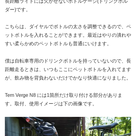
長距離ライドには欠かせないボトルケージ(ドリンクホル
ダー)です。
こちらは、ダイヤルでボトルの太さを調整できるので、ペ
ットボトルを入れることができます。最近はやりの潰れや
すい柔らかめのペットボトルも普通にいけます。
僕は自転車専用のドリンクボトルを持っていないので、長
距離走るときは、いつもここにペットボトルを入れてます
が、飲み物を背負わないだけでかなり快適になりました。
Tern Verge N8 には1箇所だけ取り付ける部分がありま
す。取付、使用イメージは下の画像です。