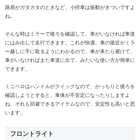
路肩がガタガタのときなど、小径車は振動がきついですよ
ね。
そんな時はミラーで後ろを確認して、車がいなければ車道
にはみ出して走行できます。これが快適。車の接近がミラ
ー越しに手に取るようにわかるので、車が来たら避けて、
車がいなければまた車道に出て、みたいな使い方が簡単に
できます。
ミニベロはハンドルがクイックなので、がっちりと後ろを
確認しようとすると、車体が不安定になったりしますよ
ね。それも回避できるアイテムなので、安定性も高いと思
います。
フロントライト