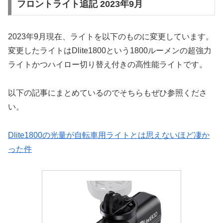
フロントライト追記 2023年9月
2023年9月現在、ライトを以下のものに変更しています。
変更したライトはDlite1800という1800ルーメンの超強力
ライトかつハイロー切り替え付きの高性能ライトです。
以下の記事にまとめているのでそちらもぜひ参照くださ
い。
Dlite1800の光量が自転車用ライトとは思えないほど凄か
った件