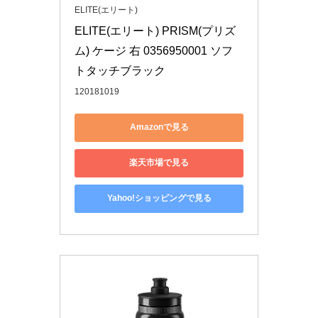
ELITE(エリート)
ELITE(エリート) PRISM(プリズ
ム) ケージ 右 0356950001 ソフ
トタッチブラック
120181019
Amazonで見る
楽天市場で見る
Yahoo!ショッピングで見る