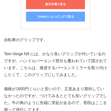
楽天市場で見る
Yahoo!ショッピングで見る
自転車のグリップです。
Tern Verge N8 には、かなり良いグリップが付いているの
ですが、ハンドルバーエンド部分も覆われていて隠されて
います。こちらは、後述するバーエンドミラーを取り付け
したくて、このグリップにしてみました。
価格が1600円くらいと安いので、正直あまり期待してい
なかったのですが、つけてみるととても良いグリップでし
た。牛の角のように先端に突起があるので、普段はここを
握って巡行してます。