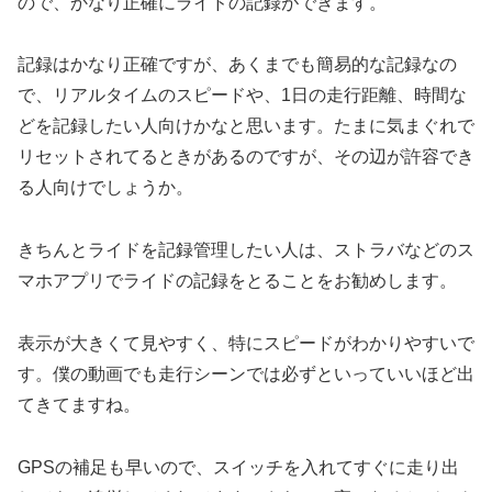
ので、かなり正確にライドの記録ができます。
記録はかなり正確ですが、あくまでも簡易的な記録なの
で、リアルタイムのスピードや、1日の走行距離、時間な
どを記録したい人向けかなと思います。たまに気まぐれで
リセットされてるときがあるのですが、その辺が許容でき
る人向けでしょうか。
きちんとライドを記録管理したい人は、ストラバなどのス
マホアプリでライドの記録をとることをお勧めします。
表示が大きくて見やすく、特にスピードがわかりやすいで
す。僕の動画でも走行シーンでは必ずといっていいほど出
てきてますね。
GPSの補足も早いので、スイッチを入れてすぐに走り出