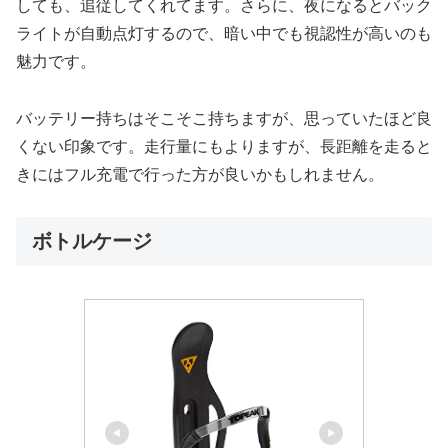
しても、追従してくれてます。さらに、夜になるとバック
ライトが自動点灯するので、暗い中でも視認性が高いのも
魅力です。
バッテリー持ちはそこそこ持ちますが、思っていたほど良
くない印象です。走行量にもよりますが、長距離を走ると
きにはフル充電で行った方が良いかもしれません。
ボトルケージ