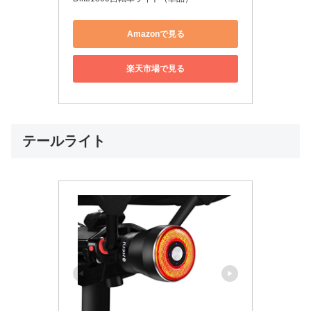
Amazonで見る
楽天市場で見る
テールライト