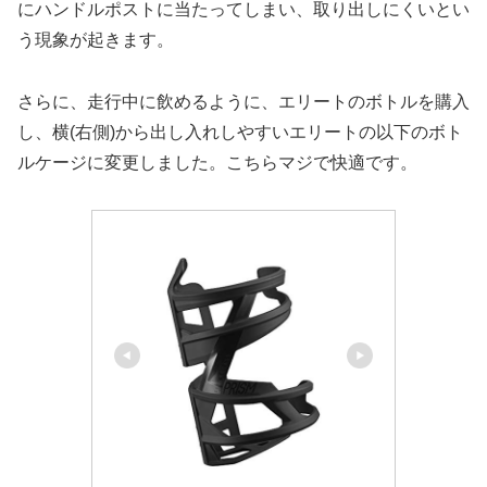
にハンドルポストに当たってしまい、取り出しにくいとい
う現象が起きます。
さらに、走行中に飲めるように、エリートのボトルを購入
し、横(右側)から出し入れしやすいエリートの以下のボト
ルケージに変更しました。こちらマジで快適です。