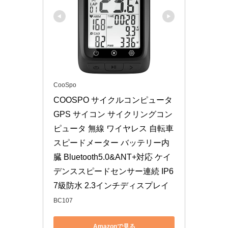
CooSpo
COOSPO サイクルコンピュータ 
GPS サイコン サイクリングコン
ピュータ 無線 ワイヤレス 自転車
スピードメーター バッテリー内
臓 Bluetooth5.0&ANT+対応 ケイ
デンススピードセンサー連続 IP6
7級防水 2.3インチディスプレイ
BC107
Amazonで見る