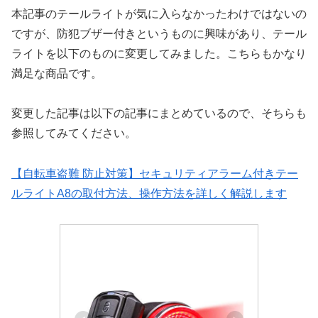
本記事のテールライトが気に入らなかったわけではないの
ですが、防犯ブザー付きというものに興味があり、テール
ライトを以下のものに変更してみました。こちらもかなり
満足な商品です。
変更した記事は以下の記事にまとめているので、そちらも
参照してみてください。
【自転車盗難 防止対策】セキュリティアラーム付きテー
ルライトA8の取付方法、操作方法を詳しく解説します