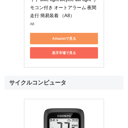
モコン付き オートアラーム 夜間
走行 簡易装着 （A8）
A8
Amazonで見る
楽天市場で見る
サイクルコンピュータ