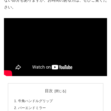
ない部分もありますが、お時間のある方は、ぜひご覧くだ
さい。
目次
牛角ハンドルグリップ
バーエンドミラー