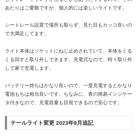
あたりはご愛敬ですが、個人的には楽しいライトです。
シートレール設置で場所も取らず、見た目もカッコ良いの
で大満足してます。
ライト本体はソケットにねじ止めされていて、本体をくる
くる回すと取り外しできます。充電式なので、時々取り外
して家で充電します。
バッテリー持ちはかなり良いので、一度充電するとかなり
電池もちは相当良いです。ちなみに、青の簡易インジケー
タ付きなので、充電容量も目視できるので安心です。
テールライト変更 2023年9月追記