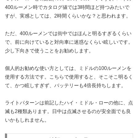
400ルーメン時でカタログ値では3時間ほど持つみたいで
すが、実感としては、2時間くらいかな？と思われます。
ただ、400ルーメンでは街中ではほんと明るすぎるくらい
で、前に向けていると対向車に迷惑なくらい眩しいです。
少し下向きで使うことをお勧めします。
個人的お勧めな使い方としては、ミドルの100ルーメンを
使用する方法です。こちらで使用すると、そこそこ明るく
て、かつ眩しすぎず、バッテリーも4倍長持ちします。
ライトパターンは前記したハイ・ミドル・ローの他に、点
滅も2種類あります。日中は点滅させるのが安全面でも良
いかもしれません。