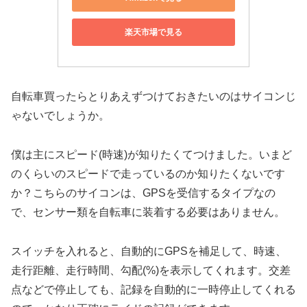
楽天市場で見る
自転車買ったらとりあえずつけておきたいのはサイコンじ
ゃないでしょうか。
僕は主にスピード(時速)が知りたくてつけました。いまど
のくらいのスピードで走っているのか知りたくないです
か？こちらのサイコンは、GPSを受信するタイプなの
で、センサー類を自転車に装着する必要はありません。
スイッチを入れると、自動的にGPSを補足して、時速、
走行距離、走行時間、勾配(%)を表示してくれます。交差
点などで停止しても、記録を自動的に一時停止してくれる