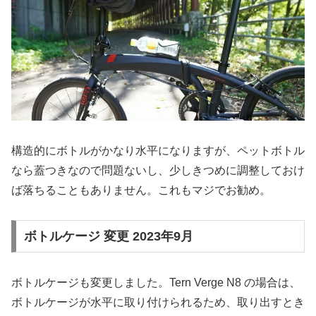
構造的にボトルがかなり水平になりますが、ペットボトル
なら蓋つきなので問題ないし、少しきつめに調整しておけ
ば落ちることもありません。これもマジでお勧め。
ボトルケージ 変更 2023年9月
ボトルケージも変更しました。Tern Verge N8 の場合は、
ボトルケージが水平に取り付けられるため、取り出すとき