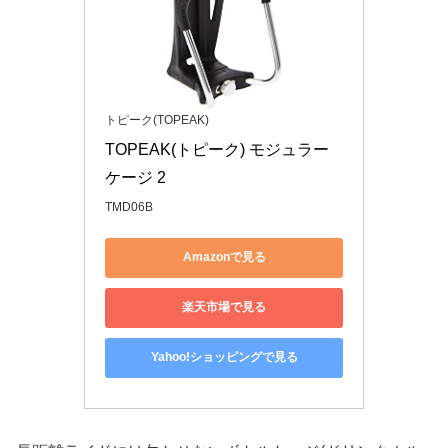
トピーク(TOPEAK)
TOPEAK(トピーク) モジュラー 
ケージ 2
TMD06B
Amazonで見る
楽天市場で見る
Yahoo!ショッピングで見る