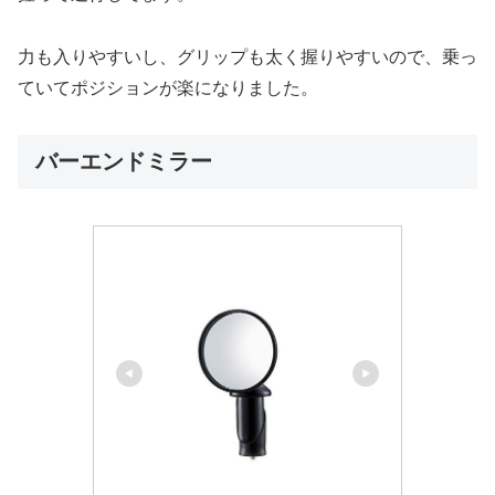
力も入りやすいし、グリップも太く握りやすいので、乗っ
ていてポジションが楽になりました。
バーエンドミラー