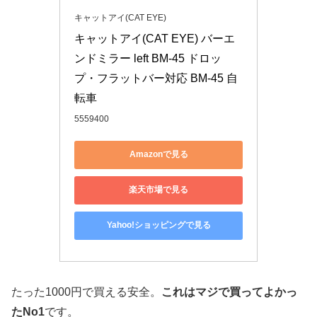
キャットアイ(CAT EYE)
キャットアイ(CAT EYE) バーエ
ンドミラー left BM-45 ドロッ
プ・フラットバー対応 BM-45 自
転車
5559400
Amazonで見る
楽天市場で見る
Yahoo!ショッピングで見る
たった1000円で買える安全。
これはマジで買ってよかっ
たNo1
です。