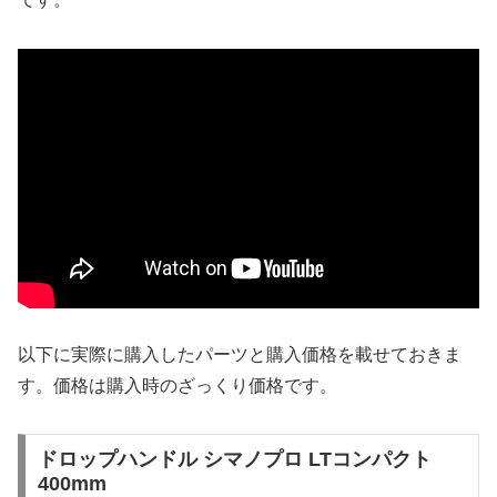
以下に実際に購入したパーツと購入価格を載せておきま
す。価格は購入時のざっくり価格です。
ドロップハンドル シマノプロ LTコンパクト
400mm