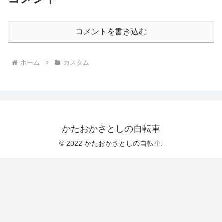
コメントを書き込む
ホーム
カスタム
かたおかさとしの自転車
© 2022 かたおかさとしの自転車.