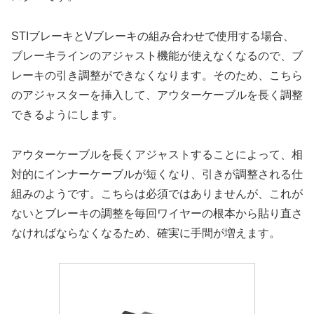
STIブレーキとVブレーキの組み合わせで使用する場合、
ブレーキラインのアジャスト機能が使えなくなるので、ブ
レーキの引き調整ができなくなります。そのため、こちら
のアジャスターを挿入して、アウターケーブルを長く調整
できるようにします。
アウターケーブルを長くアジャストすることによって、相
対的にインナーケーブルが短くなり、引きが調整される仕
組みのようです。こちらは必須ではありませんが、これが
ないとブレーキの調整を毎回ワイヤーの根本から貼り直さ
なければならなくなるため、確実に手間が増えます。