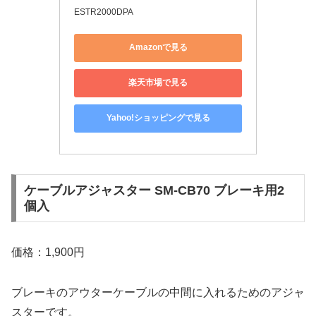
ESTR2000DPA
Amazonで見る
楽天市場で見る
Yahoo!ショッピングで見る
ケーブルアジャスター SM-CB70 ブレーキ用2
個入
価格：1,900円
ブレーキのアウターケーブルの中間に入れるためのアジャ
スターです。