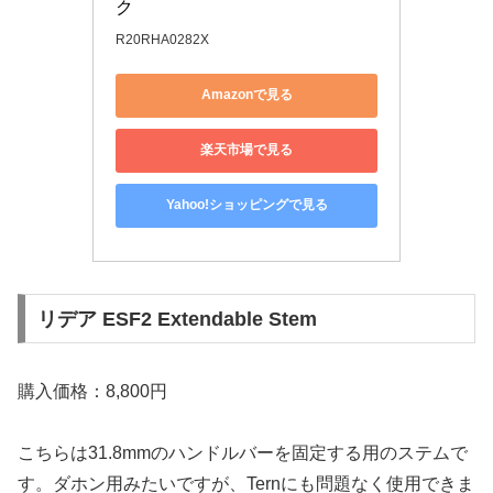
ク
R20RHA0282X
Amazonで見る
楽天市場で見る
Yahoo!ショッピングで見る
リデア ESF2 Extendable Stem
購入価格：8,800円
こちらは31.8mmのハンドルバーを固定する用のステムで
す。ダホン用みたいですが、Ternにも問題なく使用できま