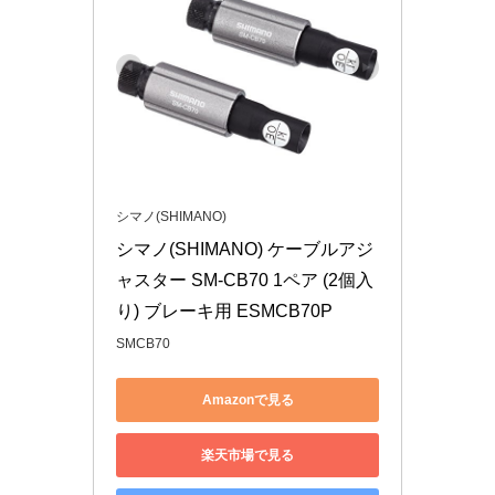
シマノ(SHIMANO)
シマノ(SHIMANO) ケーブルアジ
ャスター SM-CB70 1ペア (2個入
り) ブレーキ用 ESMCB70P
SMCB70
Amazonで見る
楽天市場で見る