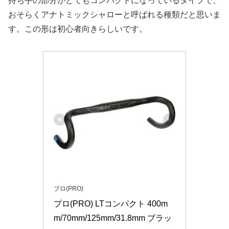
持ち手の部分がとてもコンパクトになっているタイプで、
おそらくアナトミックシャローと呼ばれる種類だと思いま
す。この形は初心者向きらしいです。
プロ(PRO)
プロ(PRO) LTコンパクト 400m
m/70mm/125mm/31.8mm ブラッ