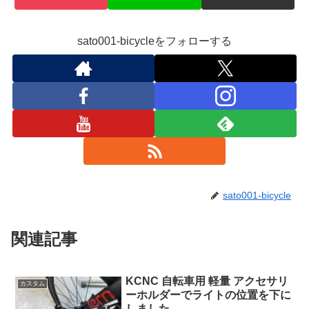
sato001-bicycleをフォローする
sato001-bicycle
関連記事
KCNC 自転車用 軽量 アクセサリ
カスタム
ーホルダーでライトの位置を下に
しました