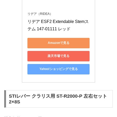
リデア（RIDEA）
リデア ESF2 Extendable Stemス
テム 147-01111 レッド
Amazonで見る
楽天市場で見る
Yahoo!ショッピングで見る
STIレバー クラリス用 ST-R2000-P 左右セット
2×8S