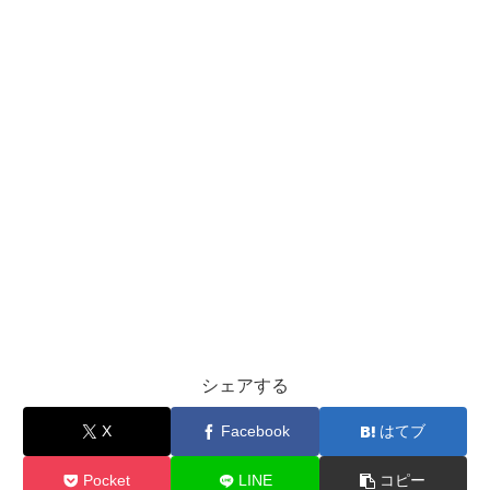
シェアする
X
Facebook
はてブ
Pocket
LINE
コピー