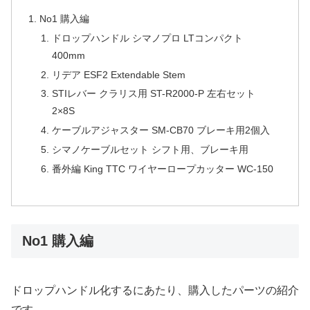
No1 購入編
ドロップハンドル シマノプロ LTコンパクト
400mm
リデア ESF2 Extendable Stem
STIレバー クラリス用 ST-R2000-P 左右セット
2×8S
ケーブルアジャスター SM-CB70 ブレーキ用2個入
シマノケーブルセット シフト用、ブレーキ用
番外編 King TTC ワイヤーロープカッター WC-150
No1 購入編
ドロップハンドル化するにあたり、購入したパーツの紹介
です。