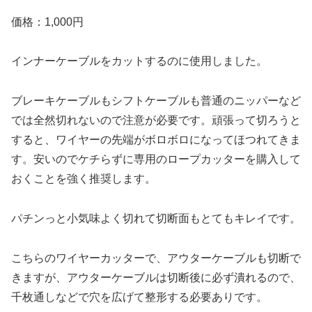
価格：1,000円
インナーケーブルをカットするのに使用しました。
ブレーキケーブルもシフトケーブルも普通のニッパーなど
では全然切れないので注意が必要です。頑張って切ろうと
すると、ワイヤーの先端がボロボロになってほつれてきま
す。安いのでケチらずに専用のロープカッターを購入して
おくことを強く推奨します。
パチンっと小気味よく切れて切断面もとてもキレイです。
こちらのワイヤーカッターで、アウターケーブルも切断で
きますが、アウターケーブルは切断後に必ず潰れるので、
千枚通しなどで穴を広げて整形する必要ありです。