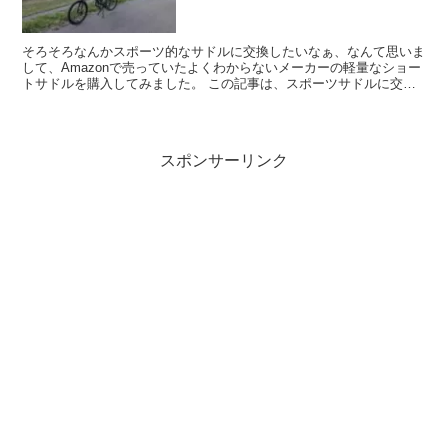
そろそろなんかスポーツ的なサドルに交換したいなぁ、なんて思いま
して、Amazonで売っていたよくわからないメーカーの軽量なショー
トサドルを購入してみました。 この記事は、スポーツサドルに交換
してみて実際に230km走ってみた後の感想になりま...
スポンサーリンク