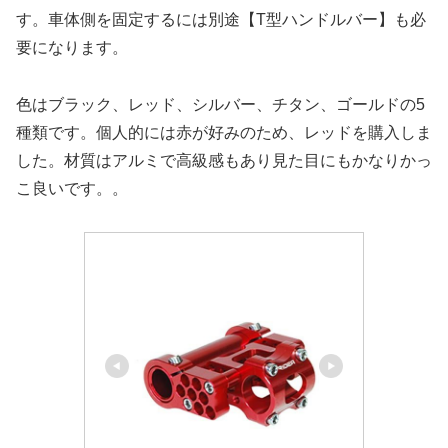
す。車体側を固定するには別途【T型ハンドルバー】も必
要になります。
色はブラック、レッド、シルバー、チタン、ゴールドの5
種類です。個人的には赤が好みのため、レッドを購入しま
した。材質はアルミで高級感もあり見た目にもかなりかっ
こ良いです。。