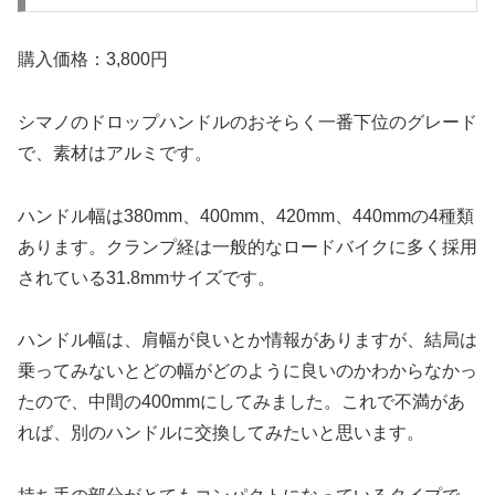
購入価格：3,800円
シマノのドロップハンドルのおそらく一番下位のグレード
で、素材はアルミです。
ハンドル幅は380mm、400mm、420mm、440mmの4種類
あります。クランプ経は一般的なロードバイクに多く採用
されている31.8mmサイズです。
ハンドル幅は、肩幅が良いとか情報がありますが、結局は
乗ってみないとどの幅がどのように良いのかわからなかっ
たので、中間の400mmにしてみました。これで不満があ
れば、別のハンドルに交換してみたいと思います。